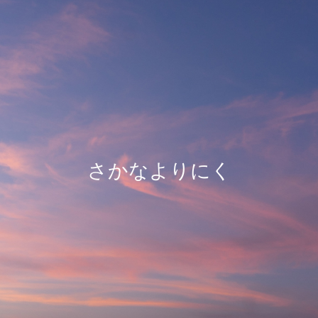
さかなよりにく