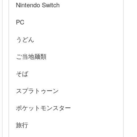
Nintendo Switch
PC
うどん
ご当地麺類
そば
スプラトゥーン
ポケットモンスター
旅行