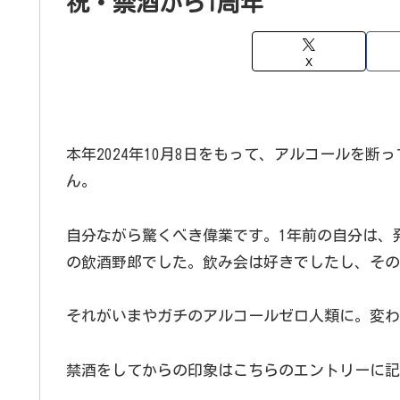
祝・禁酒から1周年
X
本年2024年10月8日をもって、アルコールを断
ん。
自分ながら驚くべき偉業です。1年前の自分は、発
の飲酒野郎でした。飲み会は好きでしたし、その
それがいまやガチのアルコールゼロ人類に。変わ
禁酒をしてからの印象はこちらのエントリーに記