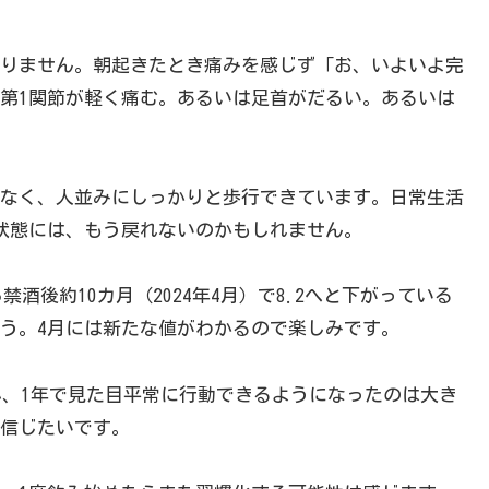
りません。朝起きたとき痛みを感じず「お、いよいよ完
第1関節が軽く痛む。あるいは足首がだるい。あるいは
なく、人並みにしっかりと歩行できています。日常生活
状態には、もう戻れないのかもしれません。
禁酒後約10カ月（2024年4月）で8.2へと下がっている
う。4月には新たな値がわかるので楽しみです。
心、1年で見た目平常に行動できるようになったのは大き
信じたいです。