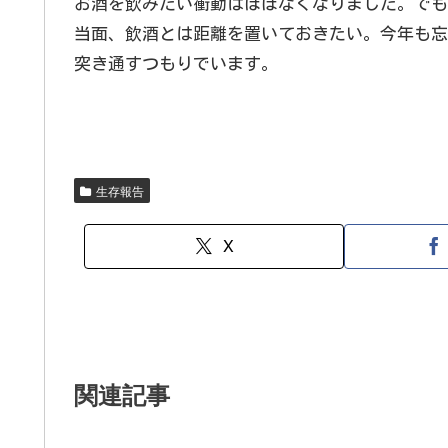
お酒を飲みたい衝動はほぼなくなりました。でも
当面、飲酒とは距離を置いておきたい。今年も忘
突き通すつもりでいます。
生存報告
X
関連記事