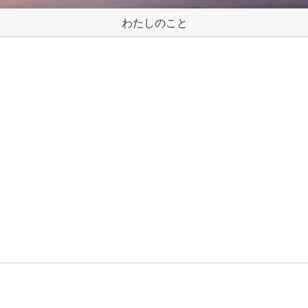
わたしのこと