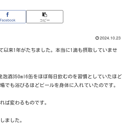
Facebook
コピー
2024.10.23
って以来1年がたちました。本当に1滴も摂取していませ
泡酒350ml6缶をほぼ毎日飲むのを習慣としていたほど
場でも浴びるほどビールを身体に入れていたのです。
れば変わるものです。
しました。