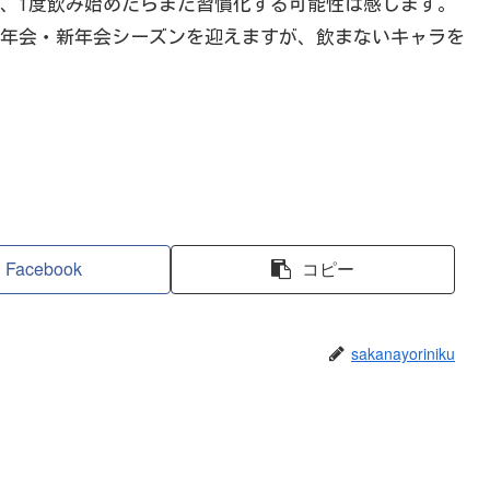
、1度飲み始めたらまた習慣化する可能性は感じます。
年会・新年会シーズンを迎えますが、飲まないキャラを
Facebook
コピー
sakanayoriniku