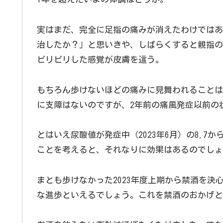
実はまだ、完全に足指の痛みが消えたわけではあ
治したか？」と思いきや、しばらくすると親指の
ピリピリした感覚が皮膚を這う。
もちろん歩けないほどの痛みに見舞われることは
に支障はないのですが、2年前の痛風発症以前の
とはいえ尿酸値が発症中（2023年6月）の8.7から
ことを考えると、それなりに効果はあるのでしょ
まとも歩けなかった2023年度上期から禁酒を決
な進歩といえるでしょう。これを禁酒のおかげと