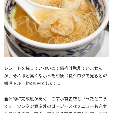
レシートを残していないので価格は覚えていません
が、それほど高くなかった印象（食べログで見ると47
香港ドル＝約870円でした）。
全体的に完成度が高く、さすが有名店といったところ
です。ワンタン麺以外のゴージャスなメニューも充実