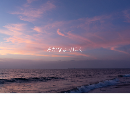
さかなよりにく