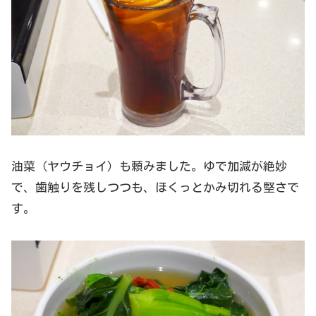
油菜（ヤウチョイ）も頼みました。ゆで加減が絶妙
で、歯触りを残しつつも、ほくっとかみ切れる堅さで
す。