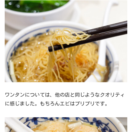
ワンタンについては、他の店と同じようなクオリティ
に感じました。もちろんエビはプリプリです。