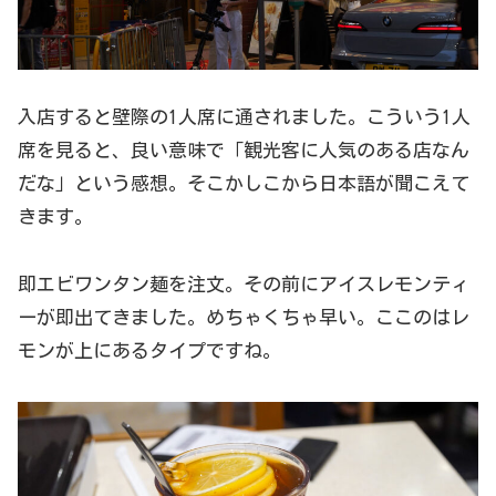
入店すると壁際の1人席に通されました。こういう1人
席を見ると、良い意味で「観光客に人気のある店なん
だな」という感想。そこかしこから日本語が聞こえて
きます。
即エビワンタン麺を注文。その前にアイスレモンティ
ーが即出てきました。めちゃくちゃ早い。ここのはレ
モンが上にあるタイプですね。