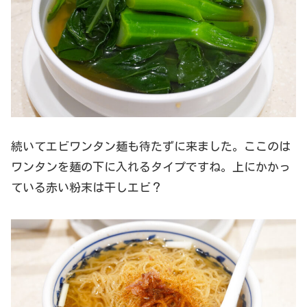
続いてエビワンタン麺も待たずに来ました。ここのは
ワンタンを麺の下に入れるタイプですね。上にかかっ
ている赤い粉末は干しエビ？