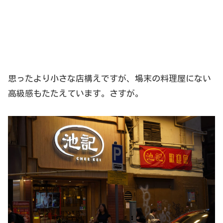
思ったより小さな店構えですが、場末の料理屋にない
高級感もたたえています。さすが。