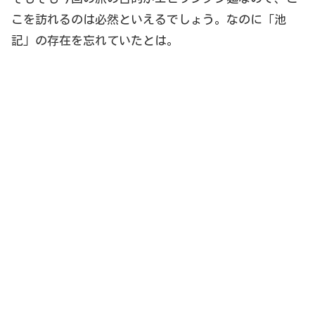
こを訪れるのは必然といえるでしょう。なのに「池
記」の存在を忘れていたとは。