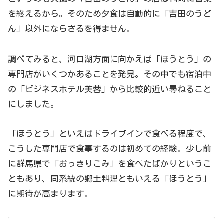
を終えるから。そのため夕食は自動的に「吉田のうど
ん」以外にならざるを得ません。
調べてみると、河口湖方面に向かえば「ほうとう」の
専門店がいくつかあることを発見。その中でも宿泊中
の「ビジネスホテル芙蓉」から比較的近い尋ねること
にしました。
「ほうとう」といえばドライブインで食べる程度で、
こうした専門店で食事するのは初めての経験。少し前
に群馬県で「おっきりこみ」を食べたばかりというこ
ともあり、同系統の郷土料理ともいえる「ほうとう」
に期待が高まります。