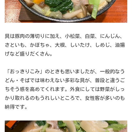
具は豚肉の薄切りに加え、小松菜、白菜、にんじん、
さといも、かぼちゃ、大根、しいたけ、しめじ、油揚
げなど盛りだくさん。
「おっきりこみ」のときも思いましたが、一般的なう
どん・そばでは味わえない多彩な具が、普段と違うご
ちそう感を高めてくれます。外食にしては野菜がしっ
かり取れるのもうれしいところで、女性客が多いのも
納得です。