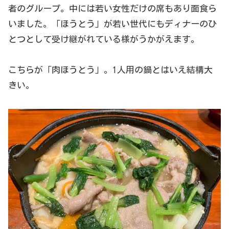
者のグループ。中には若い女性だけの席もあり面食ら
いました。「ほうとう」が若い世代にもディナーのひ
とつとして受け継がれている様がうかがえます。
こちらが「肉ほうとう」。1人用の鍋とはいえ結構大
きい。