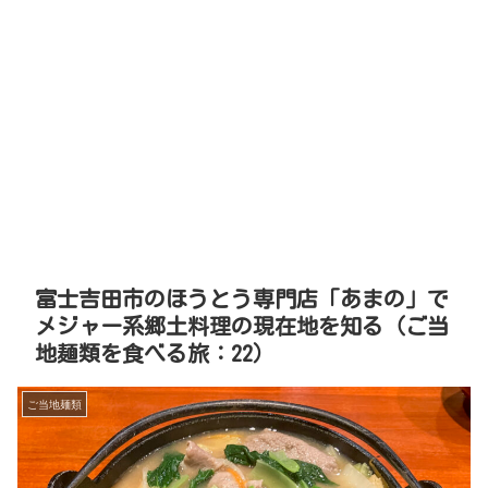
富士吉田市のほうとう専門店「あまの」で
メジャー系郷土料理の現在地を知る（ご当
地麺類を食べる旅：22）
ご当地麺類