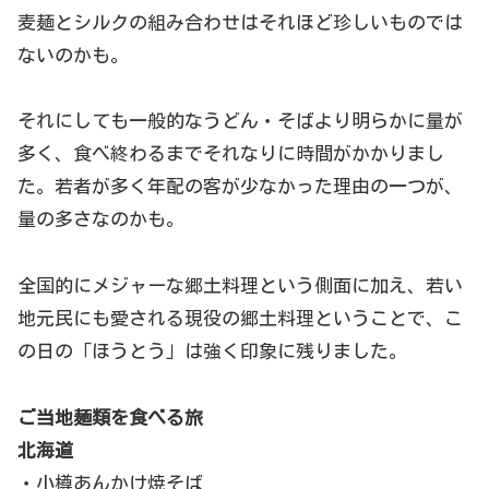
麦麺とシルクの組み合わせはそれほど珍しいものでは
ないのかも。
それにしても一般的なうどん・そばより明らかに量が
多く、食べ終わるまでそれなりに時間がかかりまし
た。若者が多く年配の客が少なかった理由の一つが、
量の多さなのかも。
全国的にメジャーな郷土料理という側面に加え、若い
地元民にも愛される現役の郷土料理ということで、こ
の日の「ほうとう」は強く印象に残りました。
ご当地麺類を食べる旅
北海道
・小樽あんかけ焼そば