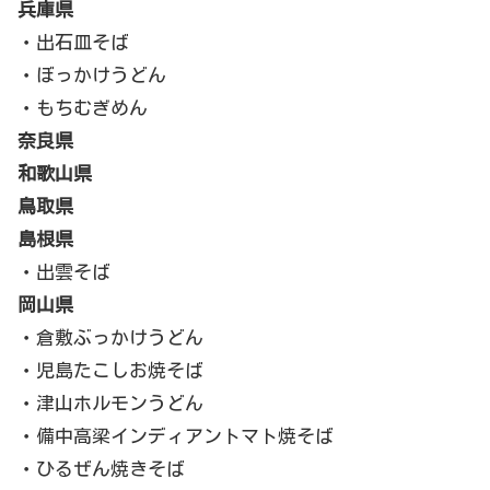
兵庫県
・出石皿そば
・ぼっかけうどん
・もちむぎめん
奈良県
和歌山県
鳥取県
島根県
・出雲そば
岡山県
・倉敷ぶっかけうどん
・児島たこしお焼そば
・津山ホルモンうどん
・備中高梁インディアントマト焼そば
・ひるぜん焼きそば