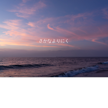
さかなよりにく