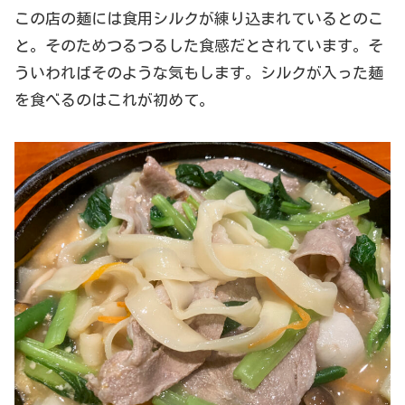
この店の麺には食用シルクが練り込まれているとのこ
と。そのためつるつるした食感だとされています。そ
ういわればそのような気もします。シルクが入った麺
を食べるのはこれが初めて。