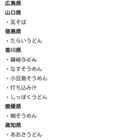
広島県
山口県
・瓦そば
徳島県
・たらいうどん
香川県
・
讃岐うどん
・なすそうめん
・小豆島そうめん
・打ち込み汁
・しっぽくうどん
愛媛県
・鯛そうめん
高知県
・あおさうどん