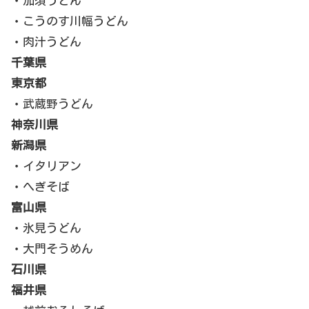
・加須うどん
・こうのす川幅うどん
・肉汁うどん
千葉県
東京都
・武蔵野うどん
神奈川県
新潟県
・イタリアン
・へぎそば
富山県
・氷見うどん
・大門そうめん
石川県
福井県