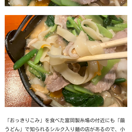
「おっきりこみ」を食べた富岡製糸場の付近にも「繭
うどん」で知られるシルク入り麺の店があるので、小