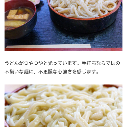
うどんがつやつやと光っています。手打ちならではの
不揃いな麺に、不思議な心強さを感じます。