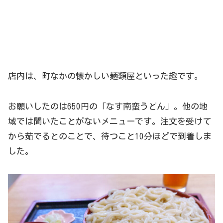
店内は、町なかの懐かしい麺類屋といった趣です。
お願いしたのは650円の「なす南蛮うどん」。他の地
域では聞いたことがないメニューです。注文を受けて
から茹でるとのことで、待つこと10分ほどで到着しま
した。