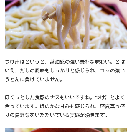
つけ汁はというと、醤油感の強い素朴な味わい。とは
いえ、だしの風味もしっかりと感じられ、コシの強い
うどんに負けていません。
ほくっとした食感のナスもいいですね。つけ汁とよく
合っています。ほのかな甘みも感じられ、盛夏真っ盛
りの夏野菜をいただいている実感が湧きます。