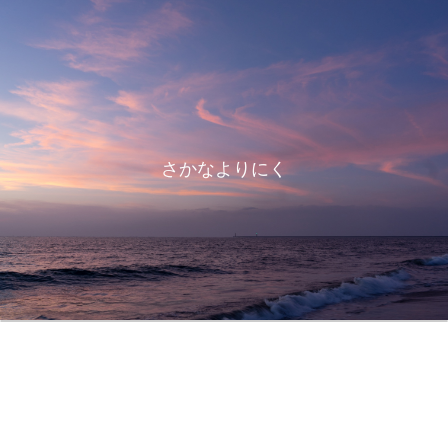
さかなよりにく