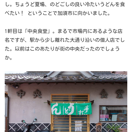
し。ちょうど夏場、のどごしの良い冷たいうどんを食
べたい！ ということで加須市に向かいました。
1軒目は「中央食堂」。まるで市場内にあるような店
名ですが、駅から少し離れた大通り沿いの個人店でし
た。以前はこのあたりが街の中央だったのでしょう
か。