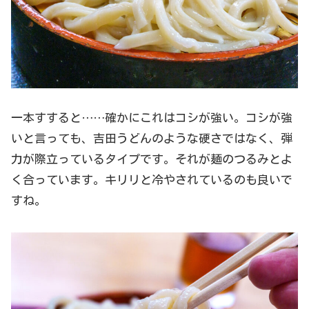
一本すすると……確かにこれはコシが強い。コシが強
いと言っても、吉田うどんのような硬さではなく、弾
力が際立っているタイプです。それが麺のつるみとよ
く合っています。キリリと冷やされているのも良いで
すね。