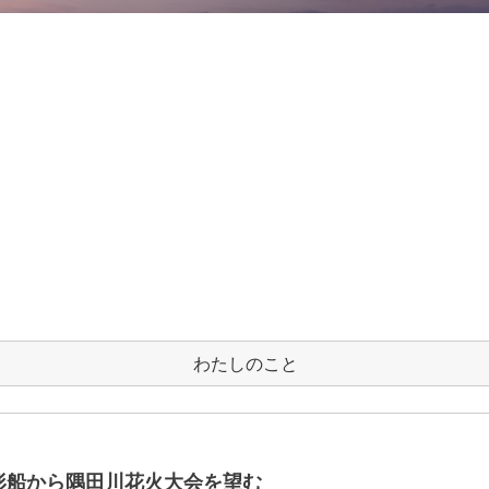
わたしのこと
形船から隅田川花火大会を望む