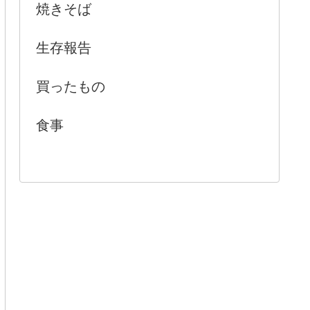
焼きそば
生存報告
買ったもの
食事