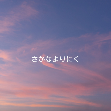
さかなよりにく