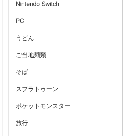
Nintendo Switch
PC
うどん
ご当地麺類
そば
スプラトゥーン
ポケットモンスター
旅行