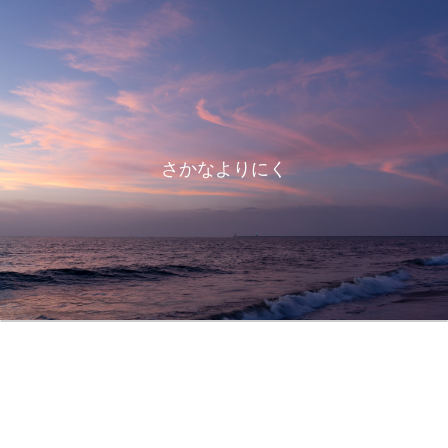
さかなよりにく