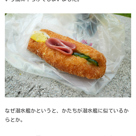
なぜ潜水艦かというと、かたちが潜水艦に似ているか
らとか。