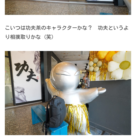
こいつは功夫茶のキャラクターかな？ 功夫というよ
り相撲取りかな（笑）