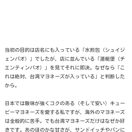
当初の目的は店名にも入っている「水煎包（シュイジ
ェンパオ）」でしたが、店に並んでいる「潛艇堡（チ
エンティンパオ）」を見てそれに即決。なぜなら「こ
れは絶対、台湾マヨネーズが入っている」と判断した
から。
日本では酸味が強くコクのある（そして安い）キュー
ピーマヨネーズを愛する私ですが、海外のマヨネーズ
は全般的に苦手。でも台湾マヨネーズだけはなぜか好
きです。あのほのかな甘さが、サンドイッチやパンに