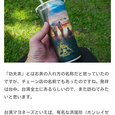
「功夫茶」とはお茶の入れ方の名称だと思っていたの
ですが、チェーン店の名前でもあったのですね。発祥
は台中。台湾全土にあるらしいので、また訪ねてみた
いと思います。
台湾マヨネーズといえば、有名な洪瑞珍（ホンレイゼ