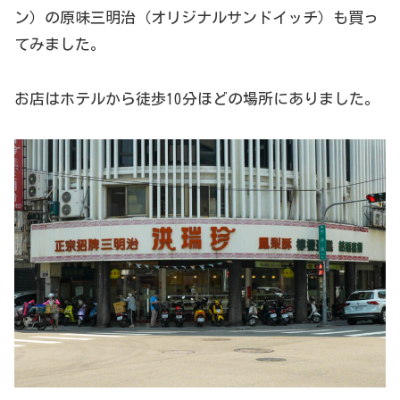
ン）の原味三明治（オリジナルサンドイッチ）も買っ
てみました。
お店はホテルから徒歩10分ほどの場所にありました。