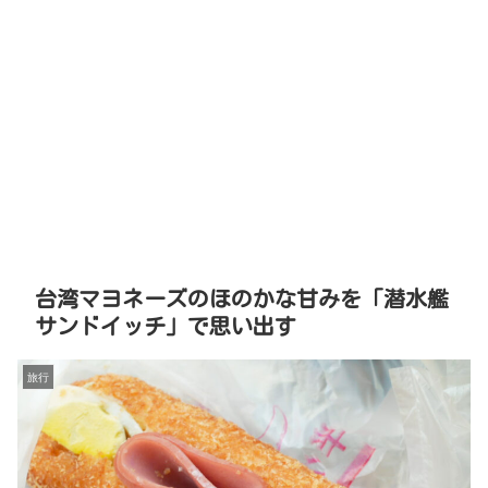
台湾マヨネーズのほのかな甘みを「潜水艦
サンドイッチ」で思い出す
旅行