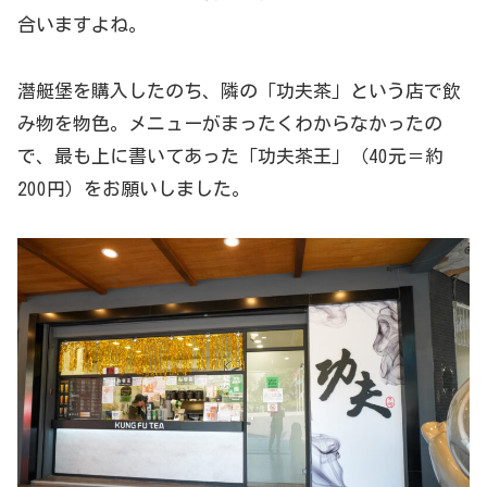
合いますよね。
潛艇堡を購入したのち、隣の「功夫茶」という店で飲
み物を物色。メニューがまったくわからなかったの
で、最も上に書いてあった「功夫茶王」（40元＝約
200円）をお願いしました。