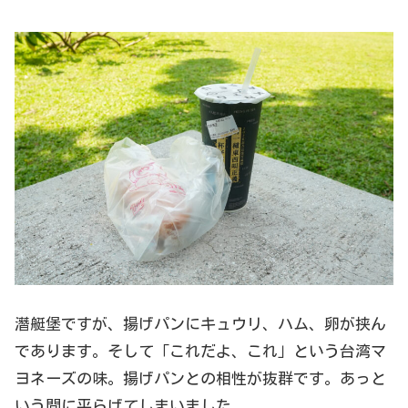
潛艇堡ですが、揚げパンにキュウリ、ハム、卵が挟ん
であります。そして「これだよ、これ」という台湾マ
ヨネーズの味。揚げパンとの相性が抜群です。あっと
いう間に平らげてしまいました。