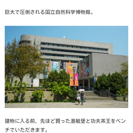
巨大で圧倒される国立自然科学博物館。
建物に入る前、先ほど買った潛艇堡と功夫茶王をベン
チでいただきます。