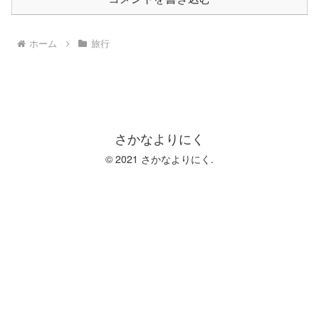
ホーム
旅行
さかなよりにく
© 2021 さかなよりにく.