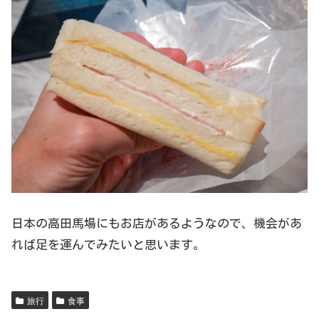
日本の高田馬場にもお店があるようなので、機会があ
れば足を運んでみたいと思います。
旅行
食事