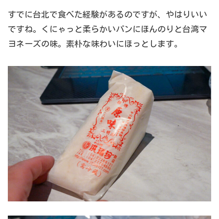
すでに台北で食べた経験があるのですが、やはりいい
ですね。くにゃっと柔らかいパンにほんのりと台湾マ
ヨネーズの味。素朴な味わいにほっとします。