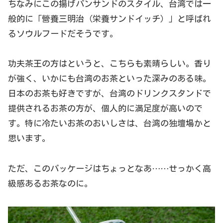
ちなみにこの揚げパンサンドのスタイル、台湾では一
般的に「營養三明治（栄養サンドイッチ）」と呼ばれ
るソウルフードだそうです。
功夫茶王の方はというと、こちらも素晴らしい。香り
が強く、いかにも台湾のお茶といった深みのある味。
日本のお茶も好きですが、台湾のドリンクスタンドで
提供されるお茶の方が、個人的に満足度が高いので
す。特に冷たいお茶のおいしさは、台湾の独壇場かと
思います。
ただ、このパッケージはちょっとなあ……せっかく高
級感あるお茶なのに。