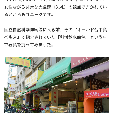
女性ながら非常な大食漢（失礼）の視点で書かれてい
るところもユニークです。
国立自然科学博物館に入る前、その『オールド台中食
べ歩き』で紹介されていた「科博館水煎包」という店
で昼食を買ってみました。