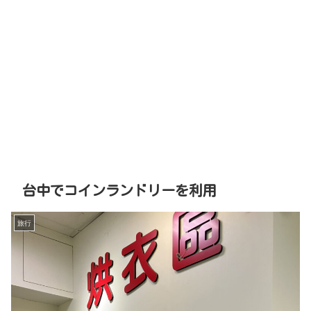
台中でコインランドリーを利用
旅行