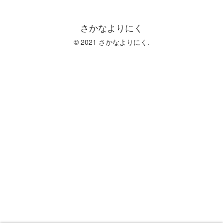
さかなよりにく
© 2021 さかなよりにく.