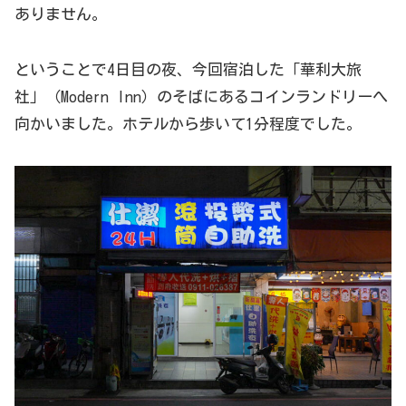
ありません。
ということで4日目の夜、今回宿泊した「華利大旅
社」（Modern Inn）のそばにあるコインランドリーへ
向かいました。ホテルから歩いて1分程度でした。