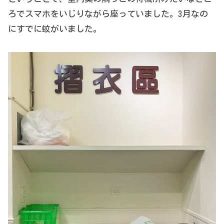
ろでスマホをいじりながら座っていました。3月なの
にすでに蚊がいました。