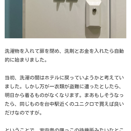
洗濯物を入れて扉を閉め、洗剤とお金を入れたら自動
的に始まりました。
当初、洗濯の間はホテルに戻っていようかと考えてい
ました。しかし万が一衣類が盗難に遭ったとしたら、
明日から着るものがなくなります。まあもしそうなっ
たら、同じものを台中駅近くのユニクロで買えば良い
だけなのですが。
ということで、室内奥の隅っこの待機所みたいなとこ