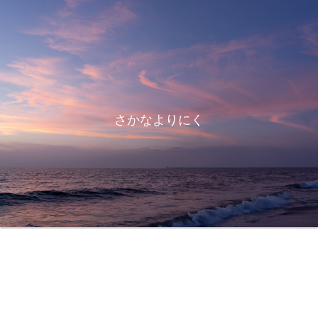
さかなよりにく