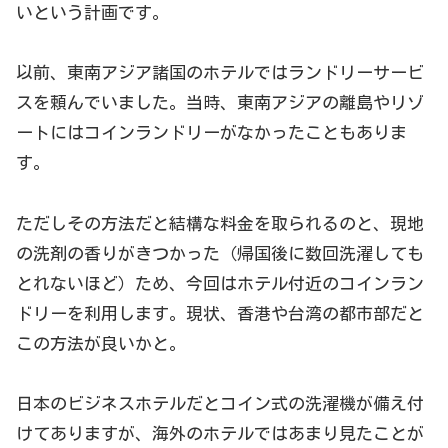
いという計画です。
以前、東南アジア諸国のホテルではランドリーサービ
スを頼んでいました。当時、東南アジアの離島やリゾ
ートにはコインランドリーがなかったこともありま
す。
ただしその方法だと結構な料金を取られるのと、現地
の洗剤の香りがきつかった（帰国後に数回洗濯しても
とれないほど）ため、今回はホテル付近のコインラン
ドリーを利用します。現状、香港や台湾の都市部だと
この方法が良いかと。
日本のビジネスホテルだとコイン式の洗濯機が備え付
けてありますが、海外のホテルではあまり見たことが