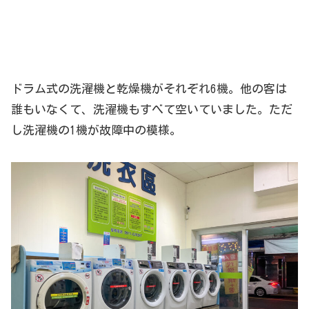
ドラム式の洗濯機と乾燥機がそれぞれ6機。他の客は
誰もいなくて、洗濯機もすべて空いていました。ただ
し洗濯機の1機が故障中の模様。