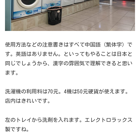
使用方法などの注意書きはすべて中国語（繁体字）で
す。英語はありません。といってもやることは日本と
同じでしょうから、漢字の雰囲気で理解できると思い
ます。
洗濯機の利用料は70元。4機は50元硬貨が使えます。
店内はきれいです。
左のトレイから洗剤を入れます。エレクトロラックス
製ですね。