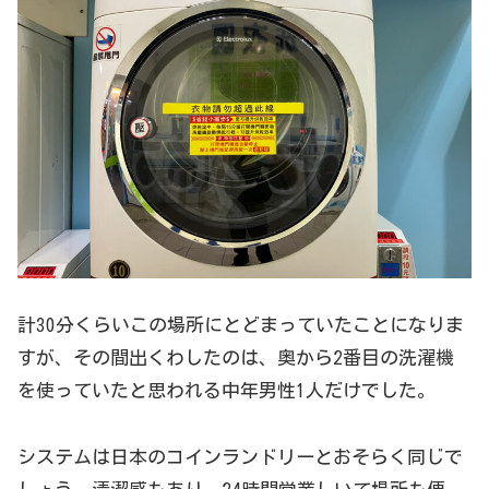
計30分くらいこの場所にとどまっていたことになりま
すが、その間出くわしたのは、奥から2番目の洗濯機
を使っていたと思われる中年男性1人だけでした。
システムは日本のコインランドリーとおそらく同じで