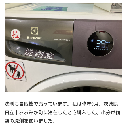
洗剤も自販機で売っています。私は昨年9月、茨城県
日立市おおみか町に滞在したとき購入した、小分け個
装の洗剤を使いました。