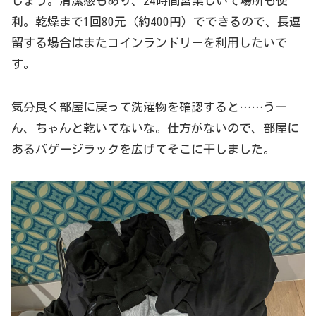
しょう。清潔感もあり、24時間営業しいて場所も便
利。乾燥まで1回80元（約400円）でできるので、長逗
留する場合はまたコインランドリーを利用したいで
す。
気分良く部屋に戻って洗濯物を確認すると……うー
ん、ちゃんと乾いてないな。仕方がないので、部屋に
あるバゲージラックを広げてそこに干しました。