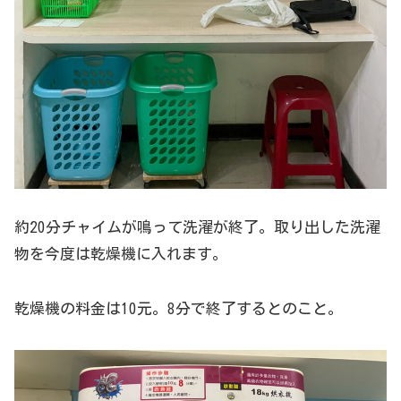
約20分チャイムが鳴って洗濯が終了。取り出した洗濯
物を今度は乾燥機に入れます。
乾燥機の料金は10元。8分で終了するとのこと。