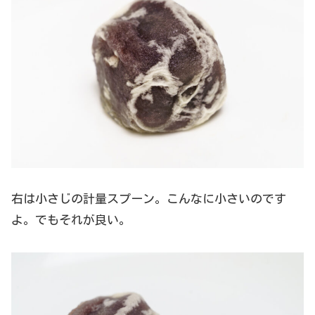
右は小さじの計量スプーン。こんなに小さいのです
よ。でもそれが良い。