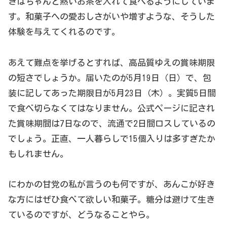
きはちゃんと熱いお茶を入れて食べるようにしていま
す。和菓子への愛おしさがいや増すような、そうした
体験を与えてくれるのです。
あえて難点を挙げるとすれば、高品質ゆえの賞味期限
の短さでしょうか。届いたのが5月19日（日）で、包
装に記してあった期限日が5月23日（木）。実質5日間
で食べ切らなくてはなりません。公式ページに記され
た賞味期間は7日なので、流通で2日間ロスしているの
でしょう。正直、一人暮らしで15個入りは多すぎたか
もしれません。
にわかの甘党の私が言うのも何ですが、あんこが好き
な方にはぜひ食べて欲しい和菓子。糖分は避けて生き
ているのですが、どうなることやら。