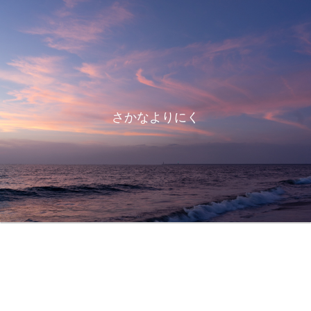
さかなよりにく