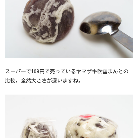
スーパーで109円で売っているヤマザキ吹雪まんとの
比較。全然大きさが違いますね。