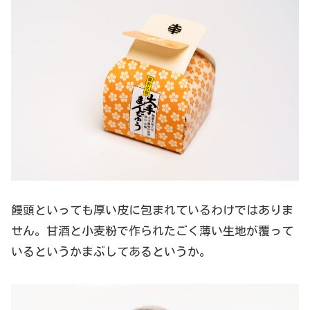
饅頭といっても厚い皮に包まれているわけではありま
せん。甘酒と小麦粉で作られたごく薄い生地が覆って
いるというかまぶしてあるというか。