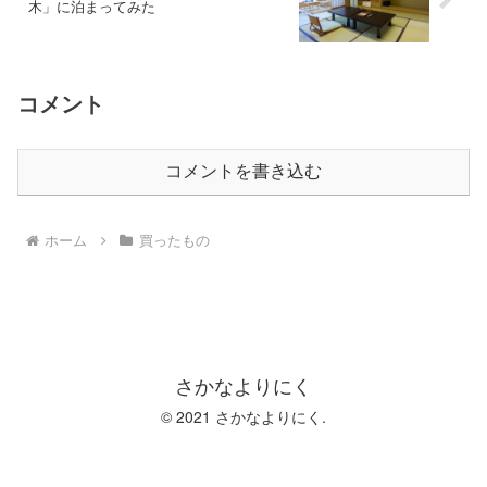
木」に泊まってみた
コメント
コメントを書き込む
ホーム
買ったもの
さかなよりにく
© 2021 さかなよりにく.