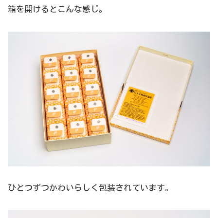
箱を開けるとこんな感じ。
ひとつずつかわいらしく包装されています。