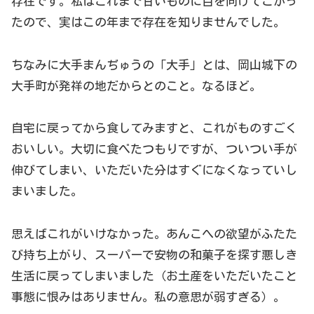
存在です。私はこれまで甘いものに目を向けてこかっ
たので、実はこの年まで存在を知りませんでした。
ちなみに大手まんぢゅうの「大手」とは、岡山城下の
大手町が発祥の地だからとのこと。なるほど。
自宅に戻ってから食してみますと、これがものすごく
おいしい。大切に食べたつもりですが、ついつい手が
伸びてしまい、いただいた分はすぐになくなっていし
まいました。
思えばこれがいけなかった。あんこへの欲望がふたた
び持ち上がり、スーパーで安物の和菓子を探す悪しき
生活に戻ってしまいました（お土産をいただいたこと
事態に恨みはありません。私の意思が弱すぎる）。