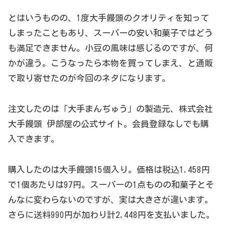
とはいうものの、1度大手饅頭のクオリティを知って
しまったこともあり、スーパーの安い和菓子ではどう
も満足できません。小豆の風味は感じるのですが、何
かが違う。こうなったら本物を買ってしまえ、と通販
で取り寄せたのが今回のネタになります。
注文したのは「大手まんぢゅう」の製造元、株式会社
大手饅頭 伊部屋の公式サイト。会員登録なしでも購
入できます。
購入したのは大手饅頭15個入り。価格は税込1,458円
で1個あたりは97円。スーパーの1点ものの和菓子とそ
んなに変わらないのですが、実は大きさが違います。
さらに送料990円が加わり計2,448円を支払いました。