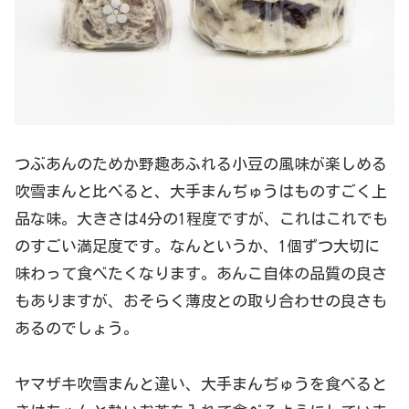
つぶあんのためか野趣あふれる小豆の風味が楽しめる
吹雪まんと比べると、大手まんぢゅうはものすごく上
品な味。大きさは4分の1程度ですが、これはこれでも
のすごい満足度です。なんというか、1個ずつ大切に
味わって食べたくなります。あんこ自体の品質の良さ
もありますが、おそらく薄皮との取り合わせの良さも
あるのでしょう。
ヤマザキ吹雪まんと違い、大手まんぢゅうを食べると