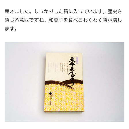
届きました。しっかりした箱に入っています。歴史を
感じる意匠ですね。和菓子を食べるわくわく感が増し
ます。