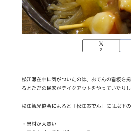
X
松江滞在中に気がついたのは、おでんの看板を掲
るとただの民家がテイクアウトをやっていたりし
松江観光協会によると「松江おでん」には以下の
・具材が大きい