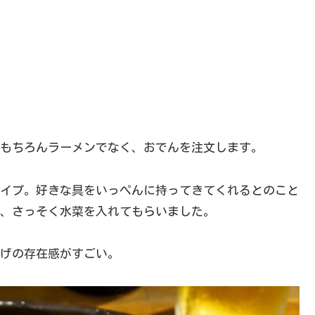
もちろんラーメンでなく、おでんを注文します。
イプ。好きな具をいっぺんに持ってきてくれるとのこと
、さっそく水菜を入れてもらいました。
げの存在感がすごい。