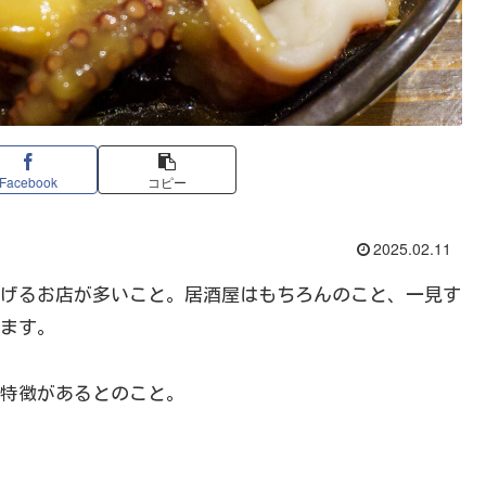
Facebook
コピー
2025.02.11
げるお店が多いこと。居酒屋はもちろんのこと、一見す
ます。
特徴があるとのこと。