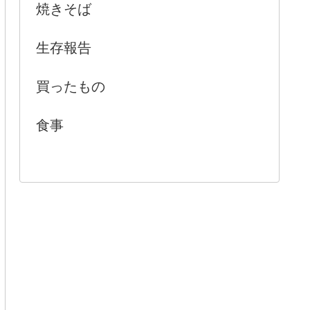
焼きそば
生存報告
買ったもの
食事