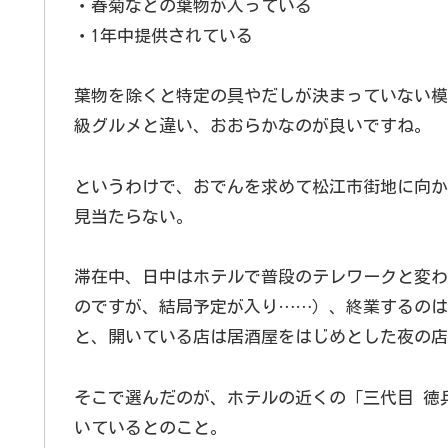
・春菊などの葉物が入っている
・1年中提供されている
葉物を除くと特定の具やだしが決まっていない模
級グルメと違い、おおらかなのが良いですね。
というわけで、おでんを求めて松江市街地に向か
見当たらない。
滞在中、日中はホテルで普段のテレワークと変わ
のですが、結局予定が入り……）、終業するのは1
と、開いている店は居酒屋をはじめとした夜の店
そこで選んだのが、ホテルの近くの「三代目 徳
いているとのこと。