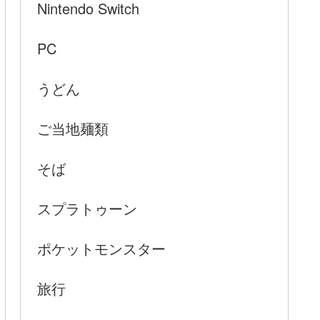
Nintendo Switch
PC
うどん
ご当地麺類
そば
スプラトゥーン
ポケットモンスター
旅行