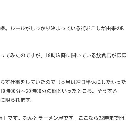
様。ルールがしっかり決まっている街おこしが由来のB
ってみたのですが、19時以降に開いている飲食店がほぼ
らず仕事をしていたので（本当は連日半休にしたかった
9時00分〜20時00分の間といったところ。そうする
に限られます。
兵」です。なんとラーメン屋です。ここなら22時まで開