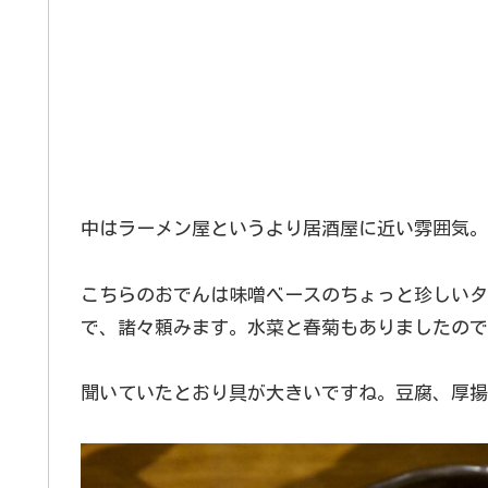
中はラーメン屋というより居酒屋に近い雰囲気。
こちらのおでんは味噌ベースのちょっと珍しいタ
で、諸々頼みます。水菜と春菊もありましたので
聞いていたとおり具が大きいですね。豆腐、厚揚