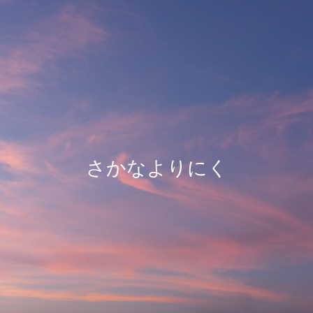
さかなよりにく